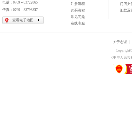
电话：0769－83722865
注册流程
门店支
传真：0769－83793857
购买流程
汇款及
常见问题
查看电子地图
在线客服
关于志诚
|
Copyri
《中华人民共