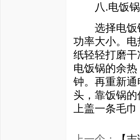
八.电饭锅
选择电饭锅
功率大小。电
纸轻轻打磨干
电饭锅的余热
钟。再重新通
头，靠饭锅的
上盖一条毛巾
上一个：
【志