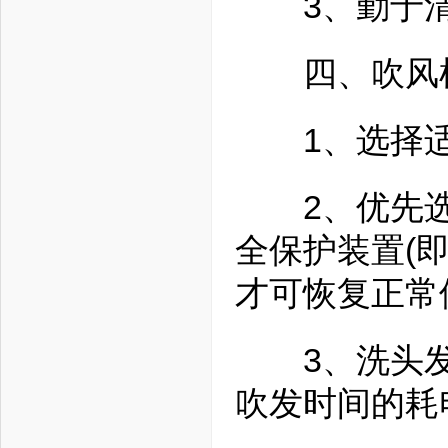
3、勤于清
四、吹风
1、选择适
2、优先选
全保护装置(
才可恢复正常
3、洗头发
吹发时间的耗