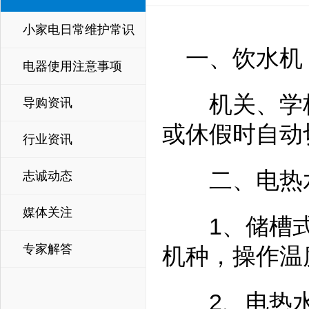
小家电日常维护常识
一、饮水机
电器使用注意事项
机关、学校
导购资讯
或休假时自动
行业资讯
二、电热
志诚动态
媒体关注
1、储槽式
专家解答
机种，操作温
2、电热水器