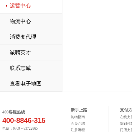
运营中心
物流中心
消费变代理
诚聘英才
联系志诚
查看电子地图
新手上路
支付
400客服热线
购物指南
在线支
400-8846-315
会员介绍
货到付
电话：0769－83722865
注册流程
门店支