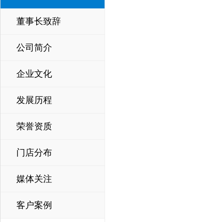
董事长致辞
公司简介
企业文化
发展历程
荣誉资质
门店分布
媒体关注
客户案例