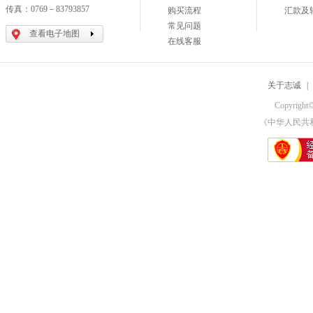
传真：0769－83793857
购买流程
汇款及
常见问题
查看电子地图
在线客服
关于志诚
|
Copyri
《中华人民共