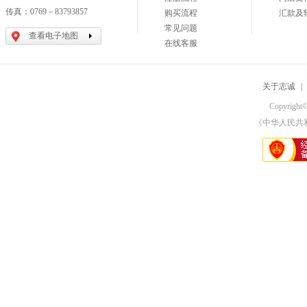
传真：0769－83793857
购买流程
汇款及
常见问题
查看电子地图
在线客服
关于志诚
|
Copyri
《中华人民共