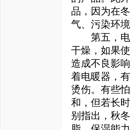
品，因为在
气、污染环
第五，电暖
干燥，如果
造成不良影
着电暖器，
烫伤。有些
和，但若长
别指出，秋
脂，保湿能