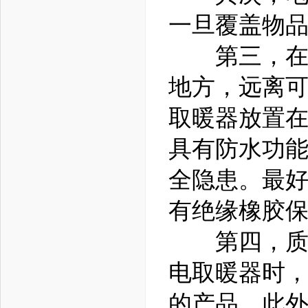
一旦覆盖物
第三，在安
地方，远离可
取暖器放置
具有防水功
全隐患。最
有绝缘橡胶保
第四，质量
电取暖器时，
的产品。此