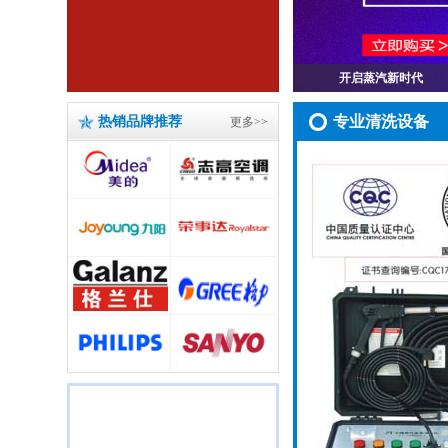
开启蒸汽新时代
专业清洗设备
热销品牌推荐
更多>>